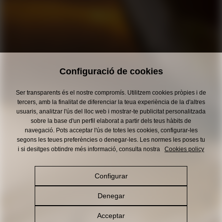
Configuració de cookies
Ser transparents és el nostre compromís. Utilitzem cookies pròpies i de
tercers, amb la finalitat de diferenciar la teua experiència de la d'altres
usuaris, analitzar l'ús del lloc web i mostrar-te publicitat personalitzada
sobre la base d'un perfil elaborat a partir dels teus hàbits de
navegació. Pots acceptar l'ús de totes les cookies, configurar-les
segons les teues preferències o denegar-les. Les normes les poses tu
i si desitges obtindre més informació, consulta nostra
Cookies policy
Configurar
Denegar
Acceptar